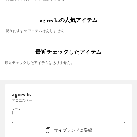
agnes b.の人気アイテム
現在おすすめアイテムはありません。
最近チェックしたアイテム
最近チェックしたアイテムはありません。
agnes b.
アニエスベー
マイブランドに登録