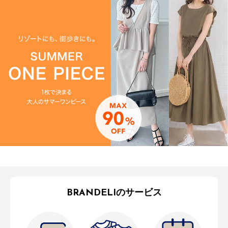
BRANDELIのサービス