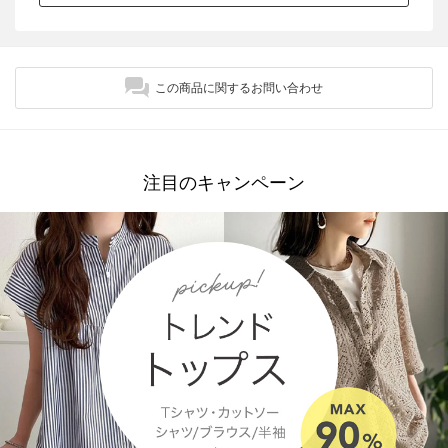
この商品に関するお問い合わせ
注目のキャンペーン