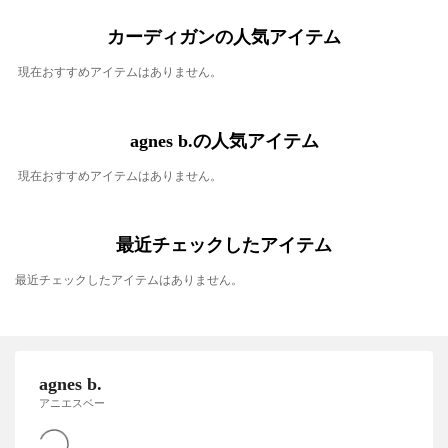
カーディガンの人気アイテム
現在おすすめアイテムはありません。
agnes b.の人気アイテム
現在おすすめアイテムはありません。
最近チェックしたアイテム
最近チェックしたアイテムはありません。
agnes b.
アニエスベー