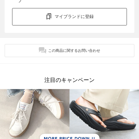
マイブランドに登録
この商品に関するお問い合わせ
注目のキャンペーン