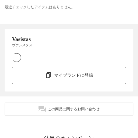
最近チェックしたアイテムはありません。
Vasistas
ヴァシスタス
マイブランドに登録
この商品に関するお問い合わせ