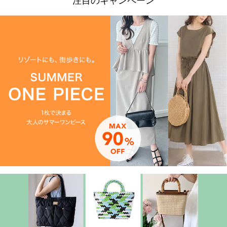
注目のキャンペーン