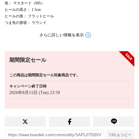
色
： マスタード（MS）
ヒールの高さ
： 1.5cm
ヒールの形
： フラットヒール
つま先の形状
： ラウンド
さらに詳しい情報を表示
期間限定セール
この商品は期間限定セール対象商品です。
キャンペーン終了日時
2026年8月11日 (Tue) 23:59
URLをコピー