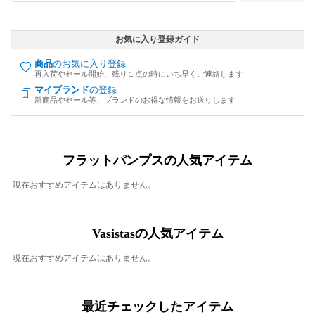
お気に入り登録ガイド
商品
のお気に入り登録
再入荷やセール開始、残り１点の時にいち早くご連絡します
マイブランド
の登録
新商品やセール等、ブランドのお得な情報をお送りします
フラットパンプスの人気アイテム
現在おすすめアイテムはありません。
Vasistasの人気アイテム
現在おすすめアイテムはありません。
最近チェックしたアイテム