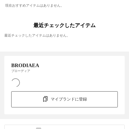
現在おすすめアイテムはありません。
最近チェックしたアイテム
最近チェックしたアイテムはありません。
BRODIAEA
ブローディア
マイブランドに登録