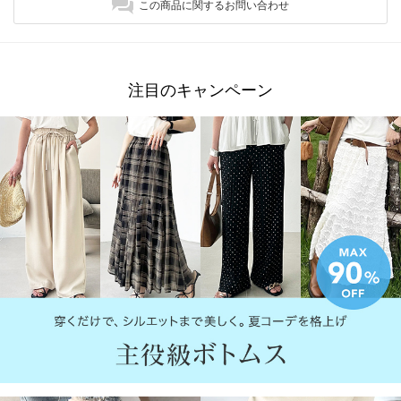
この商品に関するお問い合わせ
注目のキャンペーン