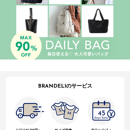
BRANDELIのサービス