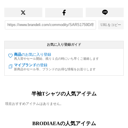
URLをコピー
お気に入り登録ガイド
商品
のお気に入り登録
再入荷やセール開始、残り１点の時にいち早くご連絡します
マイブランド
の登録
新商品やセール等、ブランドのお得な情報をお送りします
半袖Tシャツの人気アイテム
現在おすすめアイテムはありません。
BRODIAEAの人気アイテム