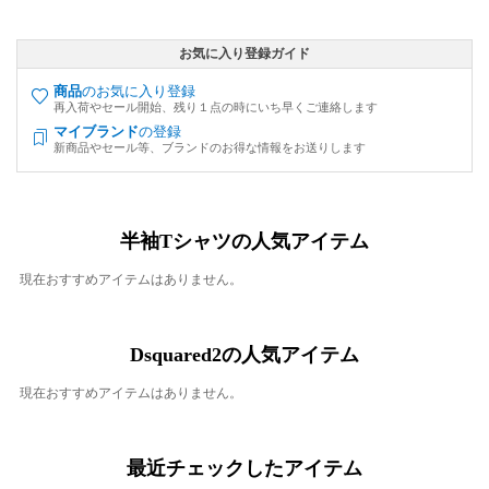
お気に入り登録ガイド
商品
のお気に入り登録
再入荷やセール開始、残り１点の時にいち早くご連絡します
マイブランド
の登録
新商品やセール等、ブランドのお得な情報をお送りします
半袖Tシャツの人気アイテム
現在おすすめアイテムはありません。
Dsquared2の人気アイテム
現在おすすめアイテムはありません。
最近チェックしたアイテム