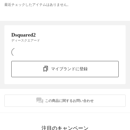
最近チェックしたアイテムはありません。
Dsquared2
ディースクエアード
マイブランドに登録
この商品に関するお問い合わせ
注目のキャンペーン