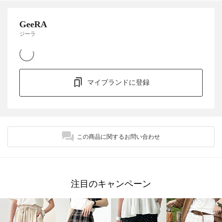
GeeRA
ジーラ
マイブランドに登録
この商品に関するお問い合わせ
注目のキャンペーン