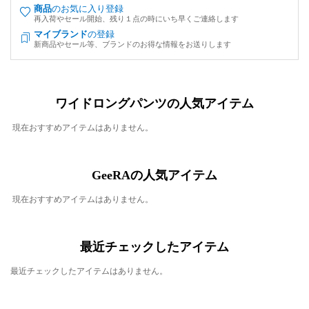
商品
のお気に入り登録
再入荷やセール開始、残り１点の時にいち早くご連絡します
マイブランド
の登録
新商品やセール等、ブランドのお得な情報をお送りします
ワイドロングパンツの人気アイテム
現在おすすめアイテムはありません。
GeeRAの人気アイテム
現在おすすめアイテムはありません。
最近チェックしたアイテム
最近チェックしたアイテムはありません。