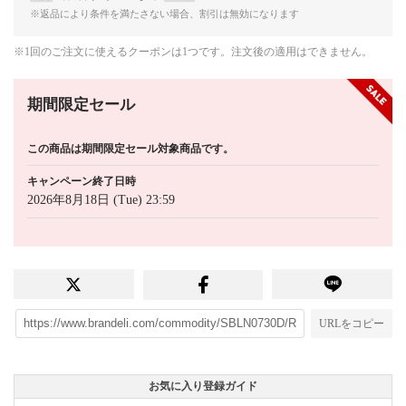
※返品により条件を満たさない場合、割引は無効になります
※1回のご注文に使えるクーポンは1つです。注文後の適用はできません。
期間限定セール
この商品は期間限定セール対象商品です。
キャンペーン終了日時
2026年8月18日 (Tue) 23:59
URLをコピー
お気に入り登録ガイド