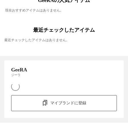
GeeRAの人気アイテム
現在おすすめアイテムはありません。
最近チェックしたアイテム
最近チェックしたアイテムはありません。
GeeRA
ジーラ
マイブランドに登録