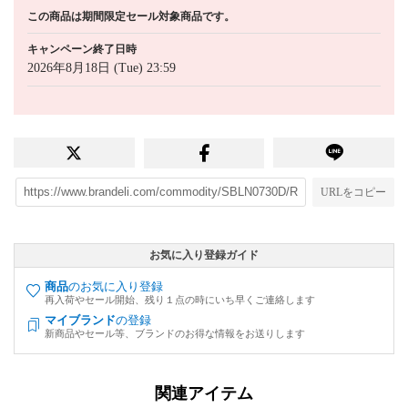
この商品は期間限定セール対象商品です。
キャンペーン終了日時
2026年8月18日 (Tue) 23:59
URLをコピー
お気に入り登録ガイド
商品
のお気に入り登録
再入荷やセール開始、残り１点の時にいち早くご連絡します
マイブランド
の登録
新商品やセール等、ブランドのお得な情報をお送りします
関連アイテム