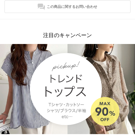
この商品に関するお問い合わせ
注目のキャンペーン