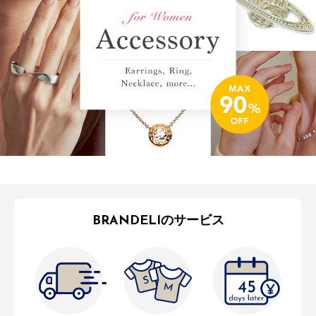
BRANDELIのサービス