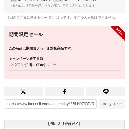
※返品により条件を満たさない場合、割引は無効になります
※1回のご注文に使えるクーポンは1つです。注文後の適用はできません。
期間限定セール
この商品は期間限定セール対象商品です。
キャンペーン終了日時
2026年8月18日 (Tue) 23:59
URLをコピー
お気に入り登録ガイド