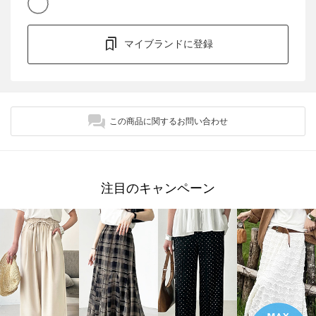
マイブランドに登録
この商品に関するお問い合わせ
注目のキャンペーン