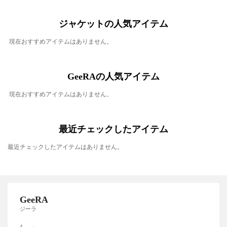
ジャケットの人気アイテム
現在おすすめアイテムはありません。
GeeRAの人気アイテム
現在おすすめアイテムはありません。
最近チェックしたアイテム
最近チェックしたアイテムはありません。
GeeRA
ジーラ