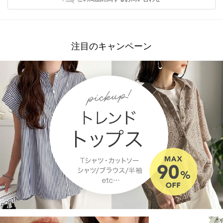
注目のキャンペーン