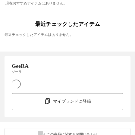
現在おすすめアイテムはありません。
最近チェックしたアイテム
最近チェックしたアイテムはありません。
GeeRA
ジーラ
マイブランドに登録
この商品に関するお問い合わせ