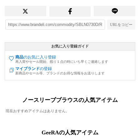
URLをコピー
お気に入り登録ガイド
商品
のお気に入り登録
再入荷やセール開始、残り１点の時にいち早くご連絡します
マイブランド
の登録
新商品やセール等、ブランドのお得な情報をお送りします
ノースリーブブラウスの人気アイテム
現在おすすめアイテムはありません。
GeeRAの人気アイテム