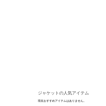
ジャケットの人気アイテム
現在おすすめアイテムはありません。