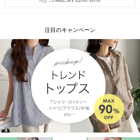
この商品に関するお問い合わせ
注目のキャンペーン