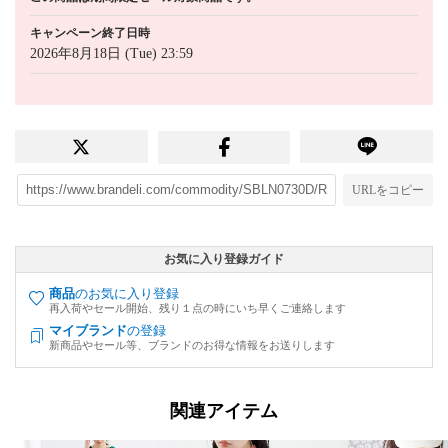
キャンペーン終了日時
2026年8月18日 (Tue) 23:59
URLをコピー
お気に入り登録ガイド
商品
のお気に入り登録
再入荷やセール開始、残り１点の時にいち早くご連絡します
マイブランド
の登録
新商品やセール等、ブランドのお得な情報をお送りします
関連アイテム