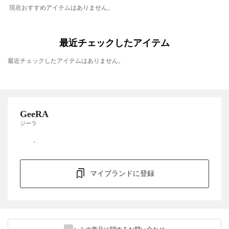
現在おすすめアイテムはありません。
最近チェックしたアイテム
最近チェックしたアイテムはありません。
GeeRA
ジーラ
マイブランドに登録