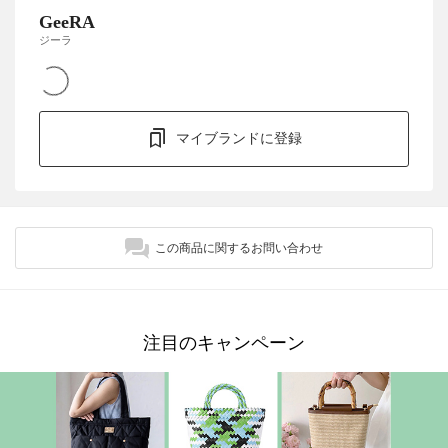
GeeRA
ジーラ
マイブランドに登録
この商品に関するお問い合わせ
注目のキャンペーン