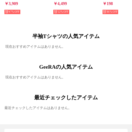
￥3,909
￥4,499
￥198
47%
52%
86%
半袖Tシャツの人気アイテム
現在おすすめアイテムはありません。
GeeRAの人気アイテム
現在おすすめアイテムはありません。
最近チェックしたアイテム
最近チェックしたアイテムはありません。