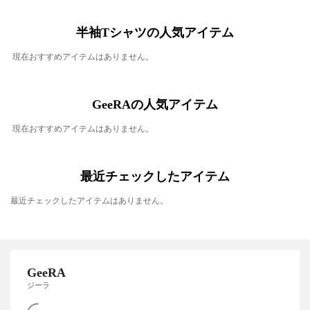
半袖Tシャツの人気アイテム
現在おすすめアイテムはありません。
GeeRAの人気アイテム
現在おすすめアイテムはありません。
最近チェックしたアイテム
最近チェックしたアイテムはありません。
GeeRA
ジーラ