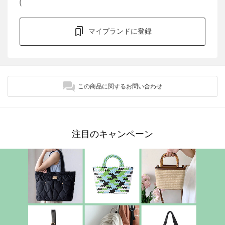
マイブランドに登録
この商品に関するお問い合わせ
注目のキャンペーン