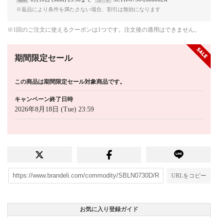
※返品により条件を満たさない場合、割引は無効になります
※1回のご注文に使えるクーポンは1つです。注文後の適用はできません。
期間限定セール
この商品は期間限定セール対象商品です。
キャンペーン終了日時
2026年8月18日 (Tue) 23:59
URLをコピー
お気に入り登録ガイド