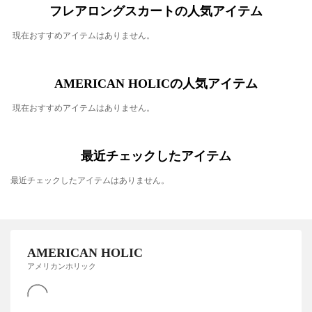
フレアロングスカートの人気アイテム
現在おすすめアイテムはありません。
AMERICAN HOLICの人気アイテム
現在おすすめアイテムはありません。
最近チェックしたアイテム
最近チェックしたアイテムはありません。
AMERICAN HOLIC
アメリカンホリック