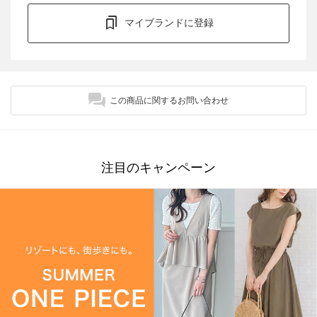
マイブランドに登録
この商品に関するお問い合わせ
注目のキャンペーン