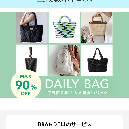
BRANDELIのサービス