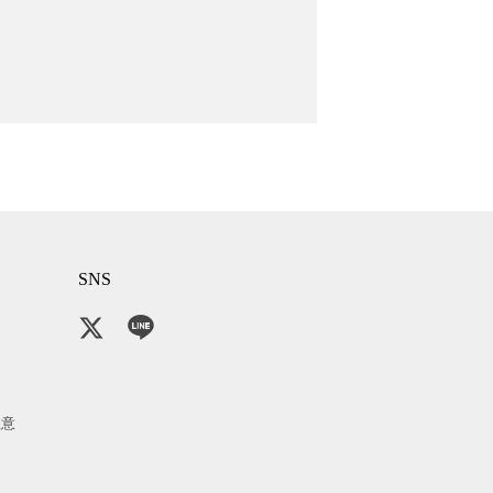
SNS
注意