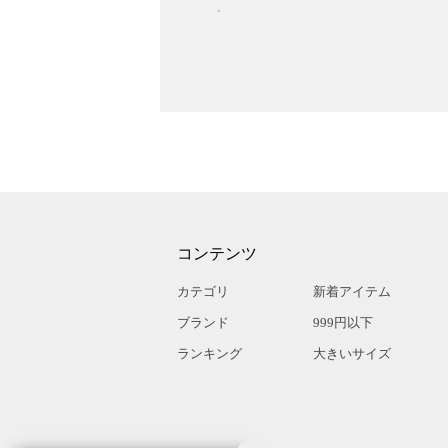
コンテンツ
カテゴリ
新着アイテム
ブランド
999円以下
ランキング
大きいサイズ