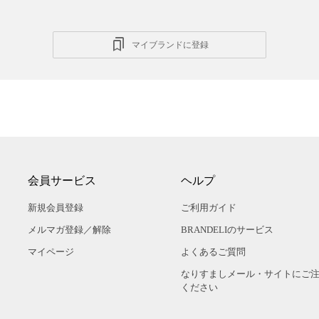
マイブランドに登録
会員サービス
ヘルプ
新規会員登録
ご利用ガイド
メルマガ登録／解除
BRANDELIのサービス
マイページ
よくあるご質問
なりすましメール・サイトにご
ください