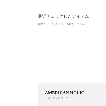
最近チェックしたアイテム
最近チェックしたアイテムはありません。
AMERICAN HOLIC
アメリカンホリック