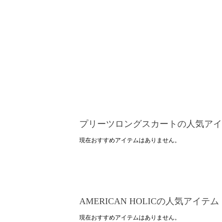
プリーツロングスカートの人気アイ
現在おすすめアイテムはありません。
AMERICAN HOLICの人気アイテム
現在おすすめアイテムはありません。