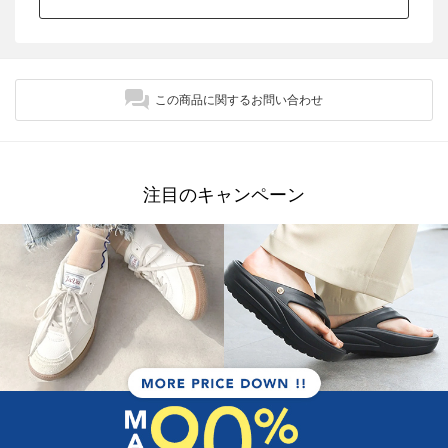
この商品に関するお問い合わせ
注目のキャンペーン