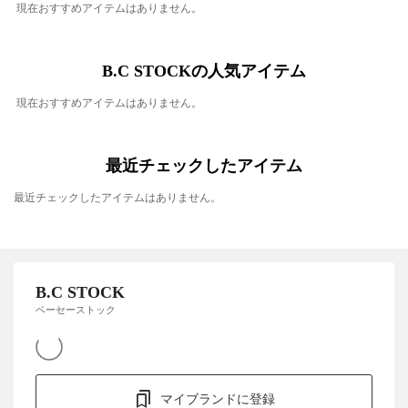
現在おすすめアイテムはありません。
B.C STOCKの人気アイテム
現在おすすめアイテムはありません。
最近チェックしたアイテム
最近チェックしたアイテムはありません。
B.C STOCK
ベーセーストック
マイブランドに登録