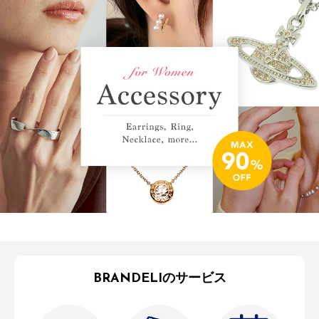
BRANDELIのサービス