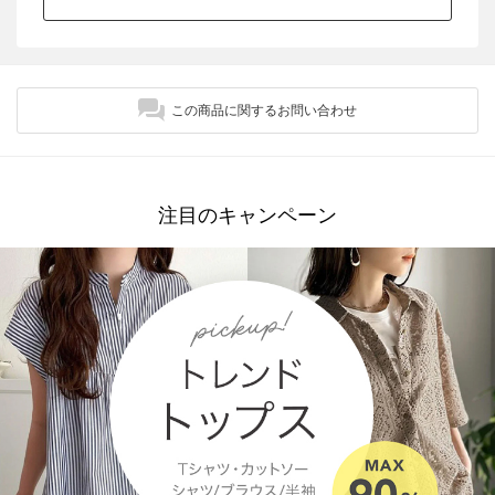
この商品に関するお問い合わせ
注目のキャンペーン