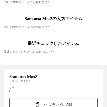
現在おすすめアイテムはありません。
Samansa Mos2の人気アイテム
現在おすすめアイテムはありません。
最近チェックしたアイテム
最近チェックしたアイテムはありません。
Samansa Mos2
サマンサ モスモス
マイブランドに登録