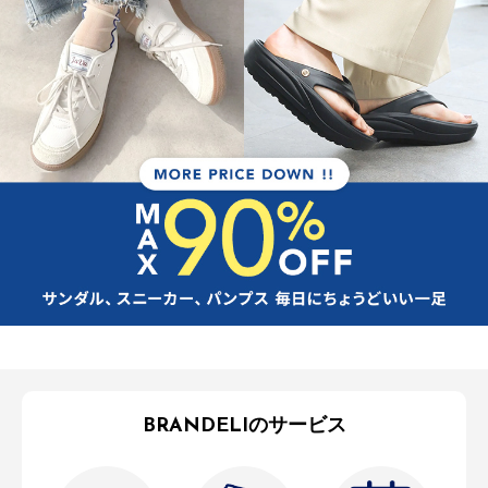
BRANDELIのサービス