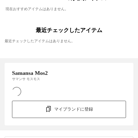
現在おすすめアイテムはありません。
最近チェックしたアイテム
最近チェックしたアイテムはありません。
Samansa Mos2
サマンサ モスモス
マイブランドに登録