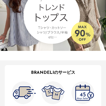
BRANDELIのサービス