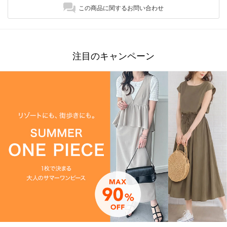
この商品に関するお問い合わせ
注目のキャンペーン