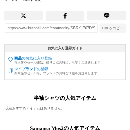
URLをコピー
お気に入り登録ガイド
商品
のお気に入り登録
再入荷やセール開始、残り１点の時にいち早くご連絡します
マイブランド
の登録
新商品やセール等、ブランドのお得な情報をお送りします
半袖シャツの人気アイテム
現在おすすめアイテムはありません。
Samansa Mos2の人気アイテム