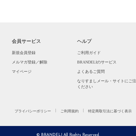
会員サービス
ヘルプ
新規会員登録
ご利用ガイド
メルマガ登録／解除
BRANDELIのサービス
マイページ
よくあるご質問
なりすましメール・サイトにご
ください
プライバシーポリシー
ご利用規約
特定商取引法に基づく表示
© BRANDELI All Rights Reserved.