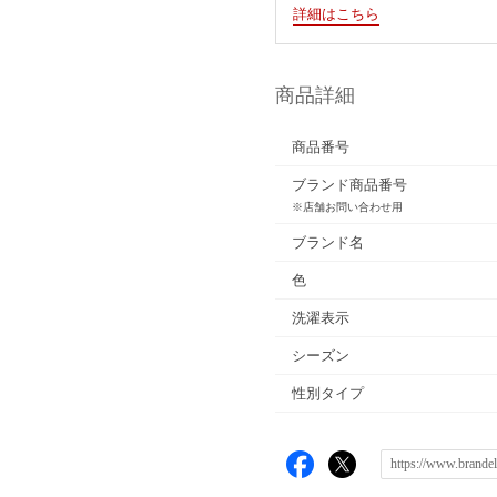
詳細はこちら
商品詳細
商品番号
ブランド商品番号
※店舗お問い合わせ用
ブランド名
色
洗濯表示
シーズン
性別タイプ