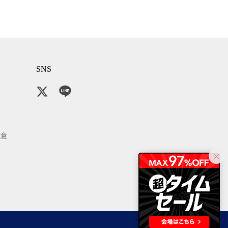
SNS
注意