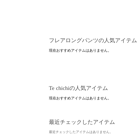
フレアロングパンツの人気アイテム
現在おすすめアイテムはありません。
Te chichiの人気アイテム
現在おすすめアイテムはありません。
最近チェックしたアイテム
最近チェックしたアイテムはありません。