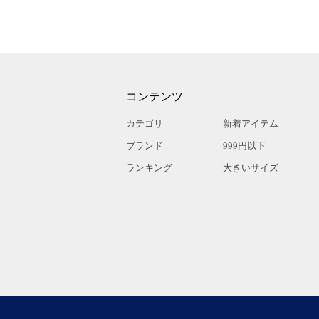
コンテンツ
カテゴリ
新着アイテム
ブランド
999円以下
ランキング
大きいサイズ