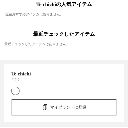
Te chichiの人気アイテム
現在おすすめアイテムはありません。
最近チェックしたアイテム
最近チェックしたアイテムはありません。
Te chichi
テチチ
マイブランドに登録