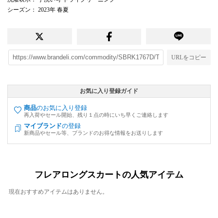
シーズン
： 2023年 春夏
URLをコピー
お気に入り登録ガイド
商品
のお気に入り登録
再入荷やセール開始、残り１点の時にいち早くご連絡します
マイブランド
の登録
新商品やセール等、ブランドのお得な情報をお送りします
フレアロングスカートの人気アイテム
現在おすすめアイテムはありません。