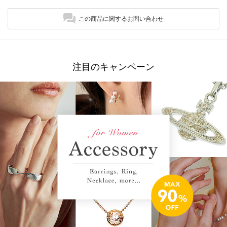
この商品に関するお問い合わせ
注目のキャンペーン