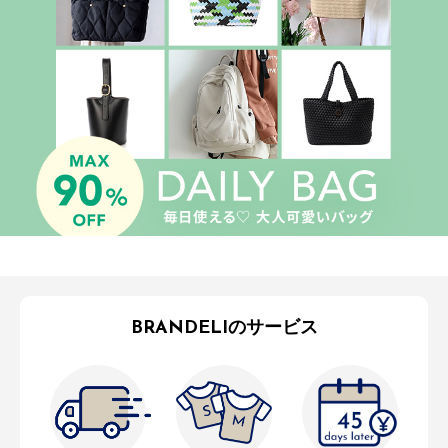
BRANDELIのサービス