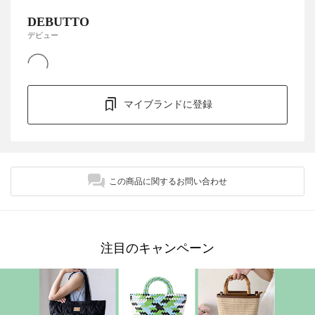
DEBUTTO
デビュー
マイブランドに登録
この商品に関するお問い合わせ
注目のキャンペーン