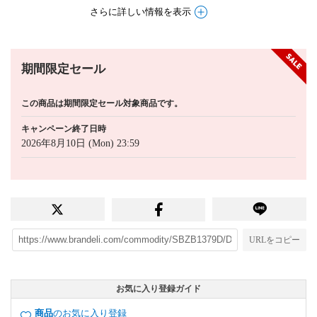
さらに詳しい情報を表示
期間限定セール
この商品は期間限定セール対象商品です。
キャンペーン終了日時
2026年8月10日 (Mon) 23:59
URLをコピー
お気に入り登録ガイド
商品
のお気に入り登録