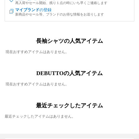
再入荷やセール開始、残り１点の時にいち早くご連絡します
マイブランド
の登録
新商品やセール等、ブランドのお得な情報をお送りします
長袖シャツの人気アイテム
現在おすすめアイテムはありません。
DEBUTTOの人気アイテム
現在おすすめアイテムはありません。
最近チェックしたアイテム
最近チェックしたアイテムはありません。