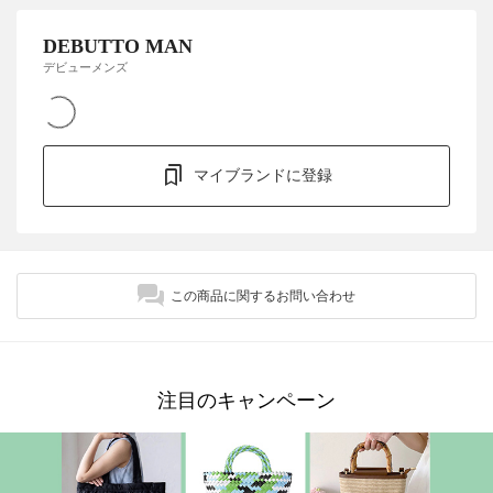
DEBUTTO MAN
デビューメンズ
マイブランドに登録
この商品に関するお問い合わせ
注目のキャンペーン