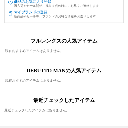
商品
のお気に入り登録
再入荷やセール開始、残り１点の時にいち早くご連絡します
マイブランド
の登録
新商品やセール等、ブランドのお得な情報をお送りします
フルレングスの人気アイテム
現在おすすめアイテムはありません。
DEBUTTO MANの人気アイテム
現在おすすめアイテムはありません。
最近チェックしたアイテム
最近チェックしたアイテムはありません。