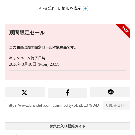
さらに詳しい情報を表示
期間限定セール
この商品は期間限定セール対象商品です。
キャンペーン終了日時
2026年8月10日 (Mon) 23:59
URLをコピー
お気に入り登録ガイド