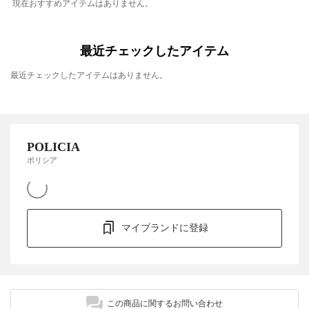
現在おすすめアイテムはありません。
最近チェックしたアイテム
最近チェックしたアイテムはありません。
POLICIA
ポリシア
マイブランドに登録
この商品に関するお問い合わせ