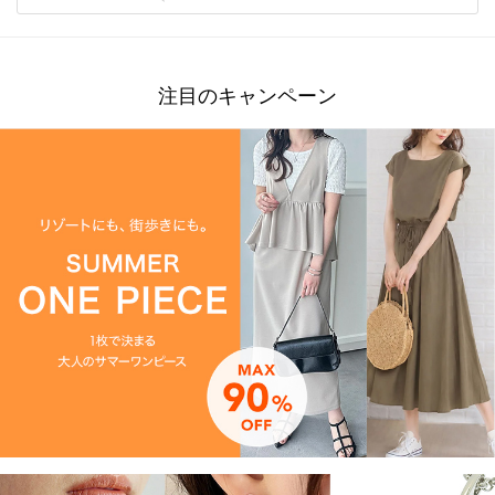
注目のキャンペーン