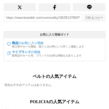
URLをコピー
お気に入り登録ガイド
商品
のお気に入り登録
再入荷やセール開始、残り１点の時にいち早くご連絡します
マイブランド
の登録
新商品やセール等、ブランドのお得な情報をお送りします
ベルトの人気アイテム
現在おすすめアイテムはありません。
POLICIAの人気アイテム