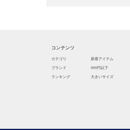
コンテンツ
カテゴリ
新着アイテム
ブランド
999円以下
ランキング
大きいサイズ