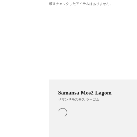
最近チェックしたアイテムはありません。
Samansa Mos2 Lagom
サマンサモスモス ラーゴム