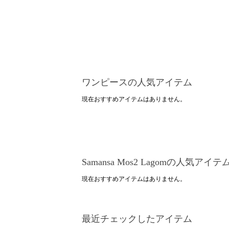
ワンピースの人気アイテム
現在おすすめアイテムはありません。
Samansa Mos2 Lagomの人気アイテ
現在おすすめアイテムはありません。
最近チェックしたアイテム