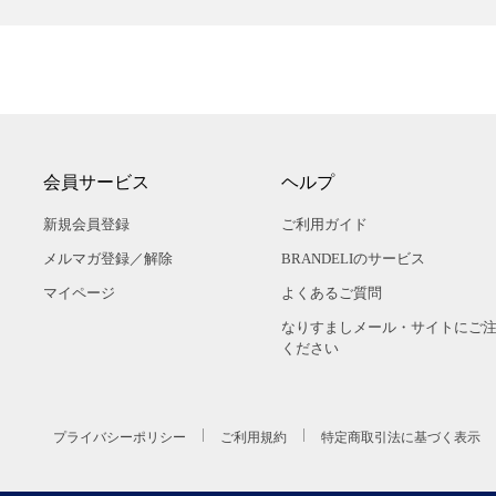
会員サービス
ヘルプ
新規会員登録
ご利用ガイド
メルマガ登録／解除
BRANDELIのサービス
マイページ
よくあるご質問
なりすましメール・サイトにご
ください
プライバシーポリシー
ご利用規約
特定商取引法に基づく表示