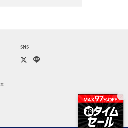
SNS
注意