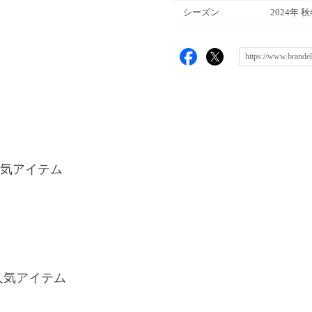
シーズン
2024年 
気アイテム
Eの人気アイテム