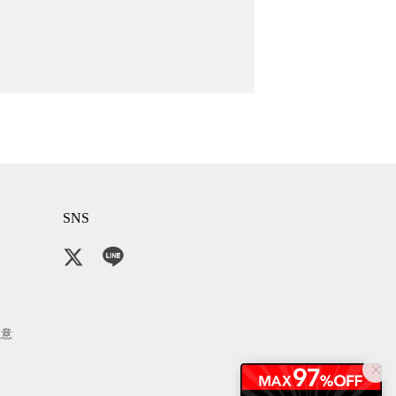
SNS
注意