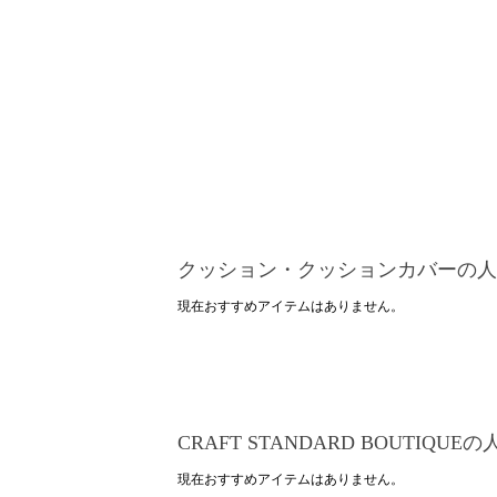
クッション・クッションカバーの人
現在おすすめアイテムはありません。
CRAFT STANDARD BOUTIQU
現在おすすめアイテムはありません。