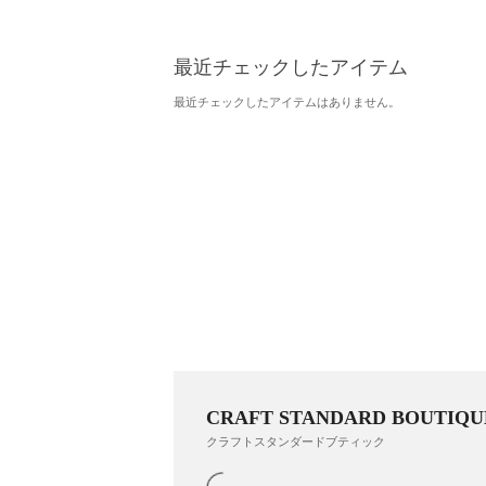
最近チェックしたアイテム
最近チェックしたアイテムはありません。
CRAFT STANDARD BOUTIQU
クラフトスタンダードブティック