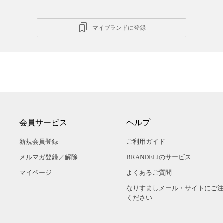
マイブランドに登録
会員サービス
ヘルプ
新規会員登録
ご利用ガイド
メルマガ登録／解除
BRANDELIのサービス
マイページ
よくあるご質問
なりすましメール・サイトにご
ください