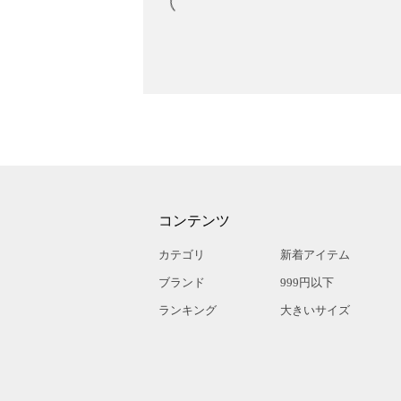
コンテンツ
カテゴリ
新着アイテム
ブランド
999円以下
ランキング
大きいサイズ