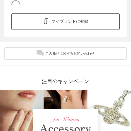
マイブランドに登録
この商品に関するお問い合わせ
注目のキャンペーン