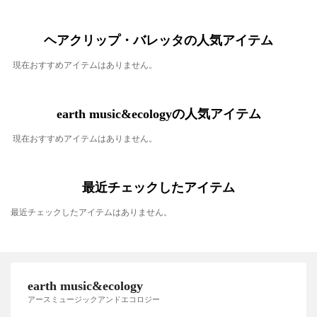
ヘアクリップ・バレッタの人気アイテム
現在おすすめアイテムはありません。
earth music&ecologyの人気アイテム
現在おすすめアイテムはありません。
最近チェックしたアイテム
最近チェックしたアイテムはありません。
earth music&ecology
アースミュージックアンドエコロジー