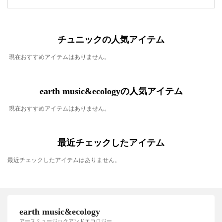
チュニックの人気アイテム
現在おすすめアイテムはありません。
earth music&ecologyの人気アイテム
現在おすすめアイテムはありません。
最近チェックしたアイテム
最近チェックしたアイテムはありません。
earth music&ecology
アースミュージックアンドエコロジー