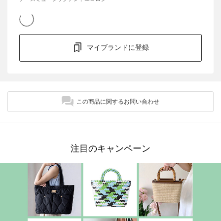
マイブランドに登録
この商品に関するお問い合わせ
注目のキャンペーン