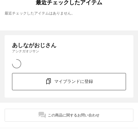
最近チェックしたアイテム
最近チェックしたアイテムはありません。
あしながおじさん
アシナガオジサン
マイブランドに登録
この商品に関するお問い合わせ