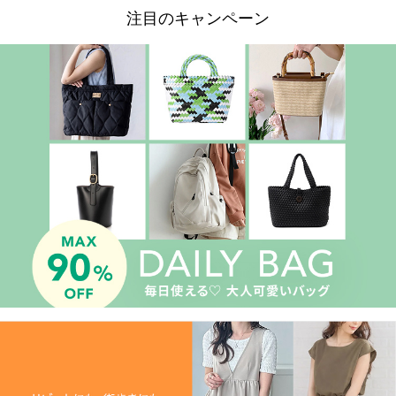
注目のキャンペーン