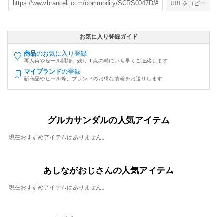
URLをコピー
お気に入り登録ガイド
商品
のお気に入り登録
再入荷やセール開始、残り１点の時にいち早くご連絡します
マイブランド
の登録
新商品やセール等、ブランドのお得な情報をお送りします
グルカサンダルの人気アイテム
現在おすすめアイテムはありません。
あしながおじさんの人気アイテム
現在おすすめアイテムはありません。