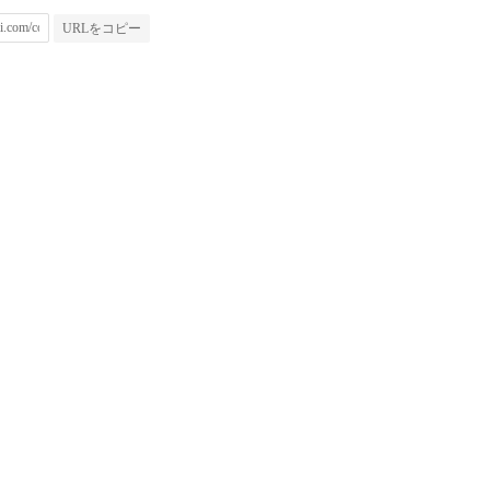
URLをコピー