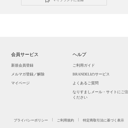
会員サービス
ヘルプ
新規会員登録
ご利用ガイド
メルマガ登録／解除
BRANDELIのサービス
マイページ
よくあるご質問
なりすましメール・サイトにご
ください
プライバシーポリシー
ご利用規約
特定商取引法に基づく表示