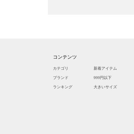
コンテンツ
カテゴリ
新着アイテム
ブランド
999円以下
ランキング
大きいサイズ