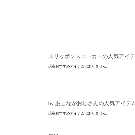
スリッポンスニーカーの人気アイテ
現在おすすめアイテムはありません。
by あしながおじさんの人気アイテ
現在おすすめアイテムはありません。