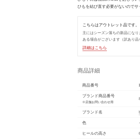
ひもを結び直す必要がないのでサ
こちらはアウトレット品です。
主にはシーズン落ちの新品になり
ある場合がございます（訳あり品
詳細はこちら
商品詳細
商品番号
ブランド商品番号
※店舗お問い合わせ用
ブランド名
色
ヒールの高さ