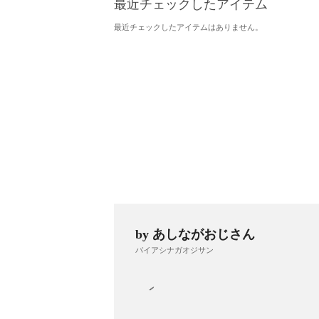
最近チェックしたアイテム
最近チェックしたアイテムはありません。
by あしながおじさん
バイアシナガオジサン