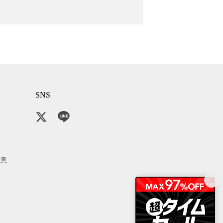
SNS
注意