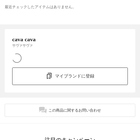
最近チェックしたアイテムはありません。
cava cava
サヴァサヴァ
マイブランドに登録
この商品に関するお問い合わせ
注目のキャンペーン