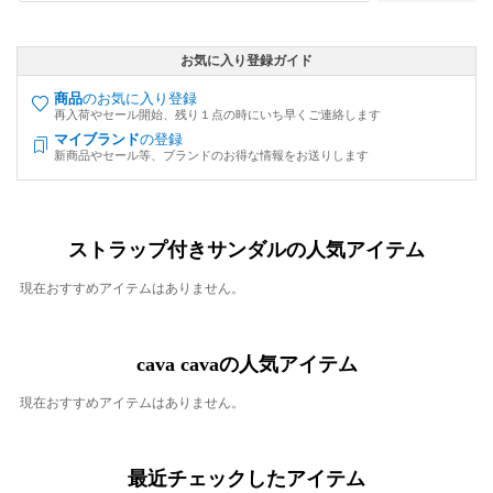
お気に入り登録ガイド
商品
のお気に入り登録
再入荷やセール開始、残り１点の時にいち早くご連絡します
マイブランド
の登録
新商品やセール等、ブランドのお得な情報をお送りします
ストラップ付きサンダルの人気アイテム
現在おすすめアイテムはありません。
cava cavaの人気アイテム
現在おすすめアイテムはありません。
最近チェックしたアイテム