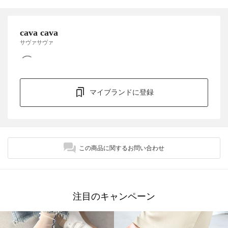
cava cava
サヴァサヴァ
マイブランドに登録
この商品に関するお問い合わせ
注目のキャンペーン