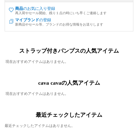
商品
のお気に入り登録
再入荷やセール開始、残り１点の時にいち早くご連絡します
マイブランド
の登録
新商品やセール等、ブランドのお得な情報をお送りします
ストラップ付きパンプスの人気アイテム
現在おすすめアイテムはありません。
cava cavaの人気アイテム
現在おすすめアイテムはありません。
最近チェックしたアイテム
最近チェックしたアイテムはありません。