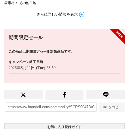
表素材
： その他生地
さらに詳しい情報を表示
期間限定セール
この商品は期間限定セール対象商品です。
キャンペーン終了日時
2026年8月11日 (Tue) 23:59
URLをコピー
お気に入り登録ガイド