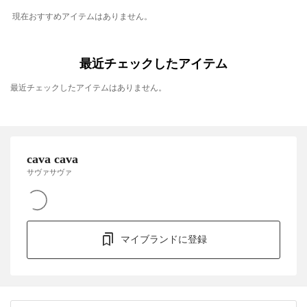
現在おすすめアイテムはありません。
最近チェックしたアイテム
最近チェックしたアイテムはありません。
cava cava
サヴァサヴァ
マイブランドに登録