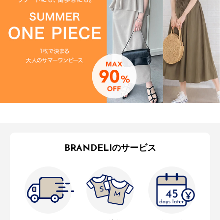
BRANDELIのサービス