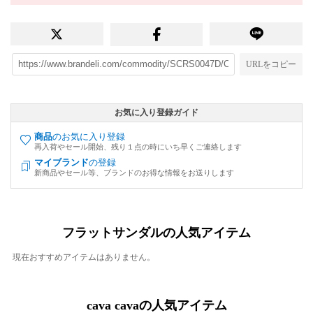
URLをコピー
お気に入り登録ガイド
商品
のお気に入り登録
再入荷やセール開始、残り１点の時にいち早くご連絡します
マイブランド
の登録
新商品やセール等、ブランドのお得な情報をお送りします
フラットサンダルの人気アイテム
現在おすすめアイテムはありません。
cava cavaの人気アイテム