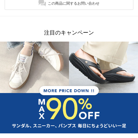
この商品に関するお問い合わせ
注目のキャンペーン