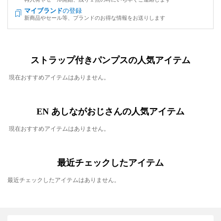
マイブランド
の登録
新商品やセール等、ブランドのお得な情報をお送りします
ストラップ付きパンプスの人気アイテム
現在おすすめアイテムはありません。
EN あしながおじさんの人気アイテム
現在おすすめアイテムはありません。
最近チェックしたアイテム
最近チェックしたアイテムはありません。