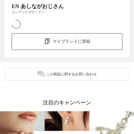
EN あしながおじさん
エンアシナガオジサン
マイブランドに登録
この商品に関するお問い合わせ
注目のキャンペーン