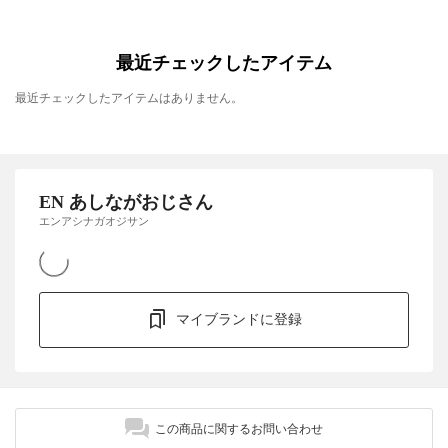
最近チェックしたアイテム
最近チェックしたアイテムはありません。
EN あしながおじさん
エンアシナガオジサン
マイブランドに登録
この商品に関するお問い合わせ