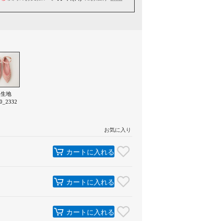
ク生地
0_2332
お気に入り
カートに入れる
カートに入れる
カートに入れる