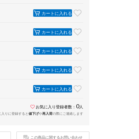
カートに入れる
カートに入れる
カートに入れる
カートに入れる
カートに入れる
0
お気に入り登録者数：
人
に入りに登録すると
値下げ
や
再入荷
の際にご連絡します
この商品に関するお問い合わせ