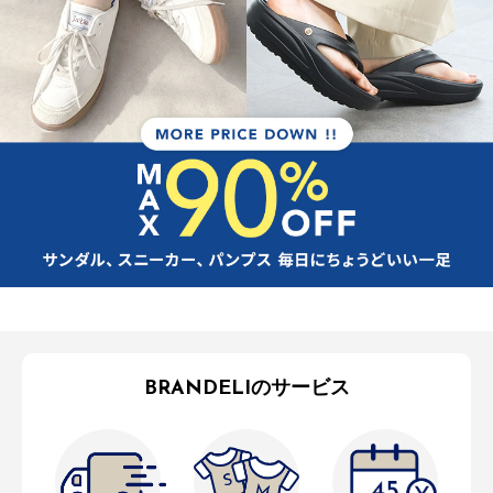
BRANDELIのサービス