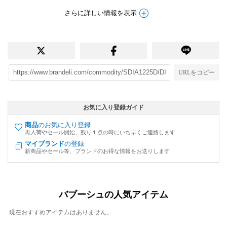
さらに詳しい情報を表示
URLをコピー
お気に入り登録ガイド
商品
のお気に入り登録
再入荷やセール開始、残り１点の時にいち早くご連絡します
マイブランド
の登録
新商品やセール等、ブランドのお得な情報をお送りします
バブーシュの人気アイテム
現在おすすめアイテムはありません。