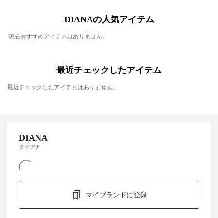
DIANAの人気アイテム
現在おすすめアイテムはありません。
最近チェックしたアイテム
最近チェックしたアイテムはありません。
DIANA
ダイアナ
マイブランドに登録