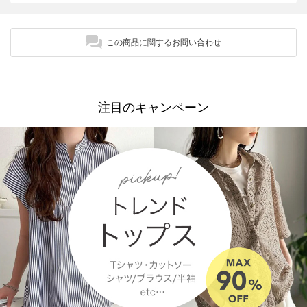
この商品に関するお問い合わせ
注目のキャンペーン