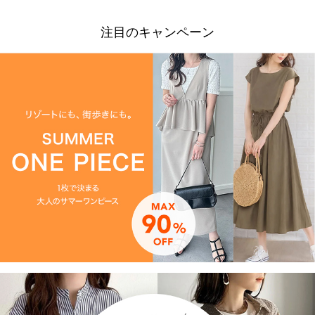
注目のキャンペーン