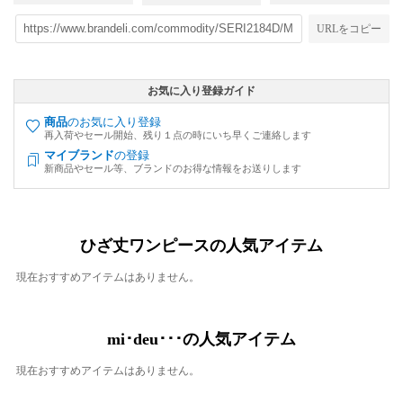
URLをコピー
お気に入り登録ガイド
商品
のお気に入り登録
再入荷やセール開始、残り１点の時にいち早くご連絡します
マイブランド
の登録
新商品やセール等、ブランドのお得な情報をお送りします
ひざ丈ワンピースの人気アイテム
現在おすすめアイテムはありません。
mi･deu･･･の人気アイテム
現在おすすめアイテムはありません。