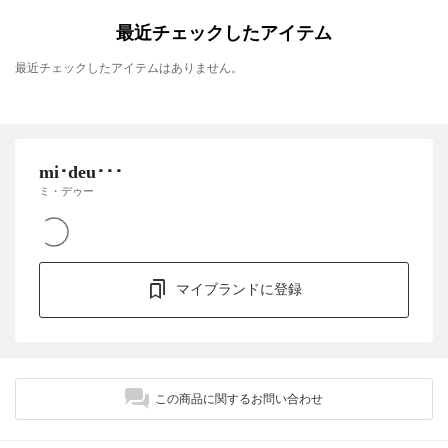
最近チェックしたアイテム
最近チェックしたアイテムはありません。
mi･deu･･･
ミ・デゥー
マイブランドに登録
この商品に関するお問い合わせ