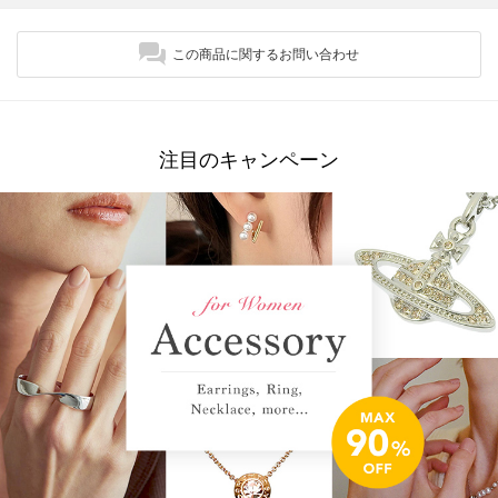
この商品に関するお問い合わせ
注目のキャンペーン