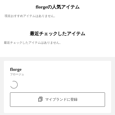
florgeの人気アイテム
現在おすすめアイテムはありません。
最近チェックしたアイテム
最近チェックしたアイテムはありません。
florge
フロージュ
マイブランドに登録