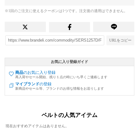
※1回のご注文に使えるクーポンは1つです。注文後の適用はできません。
URLをコピー
お気に入り登録ガイド
商品
のお気に入り登録
再入荷やセール開始、残り１点の時にいち早くご連絡します
マイブランド
の登録
新商品やセール等、ブランドのお得な情報をお送りします
ベルトの人気アイテム
現在おすすめアイテムはありません。