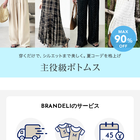
BRANDELIのサービス