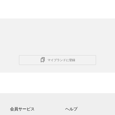
マイブランドに登録
会員サービス
ヘルプ