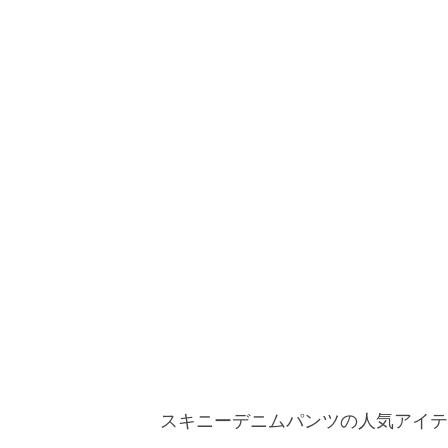
スキニーデニムパンツの人気アイテ