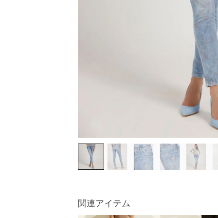
関連アイテム