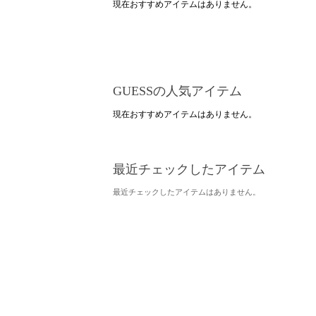
現在おすすめアイテムはありません。
GUESSの人気アイテム
現在おすすめアイテムはありません。
最近チェックしたアイテム
最近チェックしたアイテムはありません。