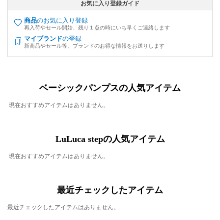
お気に入り登録ガイド
商品
のお気に入り登録
再入荷やセール開始、残り１点の時にいち早くご連絡します
マイブランド
の登録
新商品やセール等、ブランドのお得な情報をお送りします
ベーシックパンプスの人気アイテム
現在おすすめアイテムはありません。
LuLuca stepの人気アイテム
現在おすすめアイテムはありません。
最近チェックしたアイテム
最近チェックしたアイテムはありません。