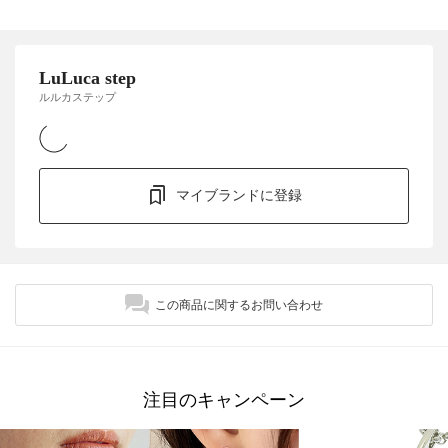
LuLuca step
ルルカステップ
マイブランドに登録
この商品に関するお問い合わせ
注目のキャンペーン