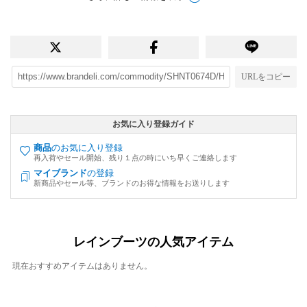
URLをコピー
お気に入り登録ガイド
商品
のお気に入り登録
再入荷やセール開始、残り１点の時にいち早くご連絡します
マイブランド
の登録
新商品やセール等、ブランドのお得な情報をお送りします
レインブーツの人気アイテム
現在おすすめアイテムはありません。