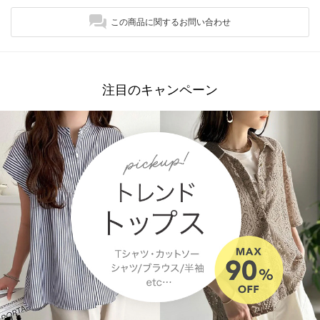
この商品に関するお問い合わせ
注目のキャンペーン