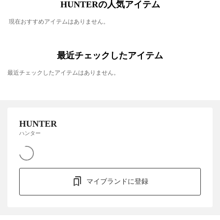
HUNTERの人気アイテム
現在おすすめアイテムはありません。
最近チェックしたアイテム
最近チェックしたアイテムはありません。
HUNTER
ハンター
マイブランドに登録