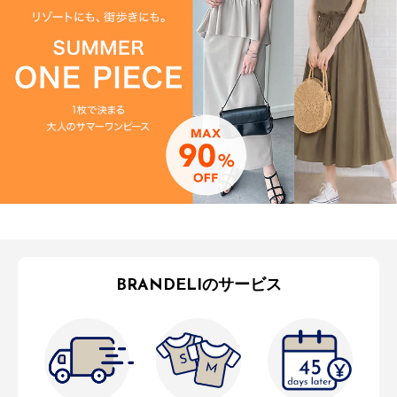
BRANDELIのサービス