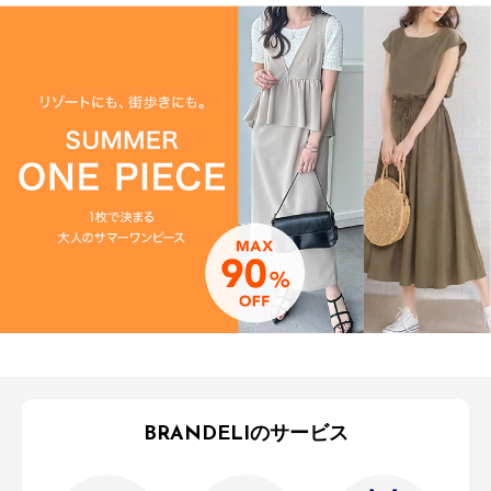
BRANDELIのサービス