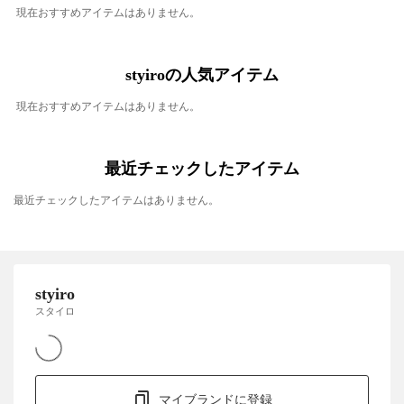
現在おすすめアイテムはありません。
styiroの人気アイテム
現在おすすめアイテムはありません。
最近チェックしたアイテム
最近チェックしたアイテムはありません。
styiro
スタイロ
マイブランドに登録