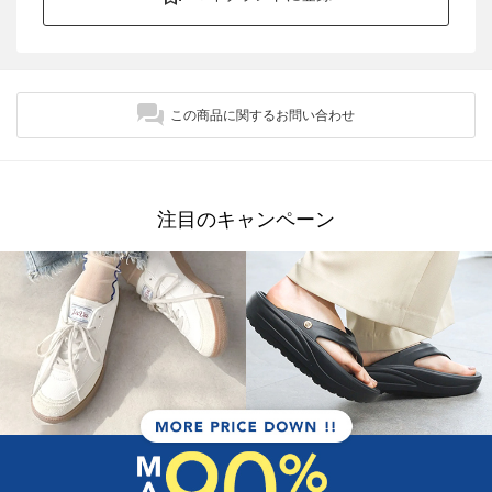
この商品に関するお問い合わせ
注目のキャンペーン