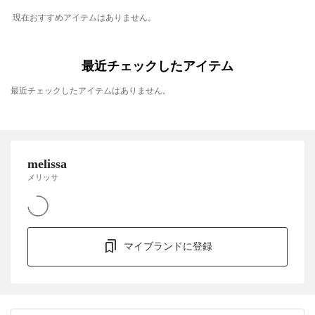
現在おすすめアイテムはありません。
最近チェックしたアイテム
最近チェックしたアイテムはありません。
melissa
メリッサ
マイブランドに登録