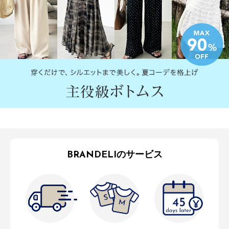
BRANDELIのサービス