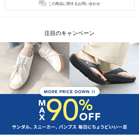
この商品に関するお問い合わせ
注目のキャンペーン