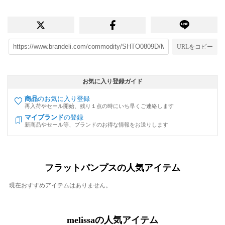
URLをコピー
お気に入り登録ガイド
商品
のお気に入り登録
再入荷やセール開始、残り１点の時にいち早くご連絡します
マイブランド
の登録
新商品やセール等、ブランドのお得な情報をお送りします
フラットパンプスの人気アイテム
現在おすすめアイテムはありません。
melissaの人気アイテム