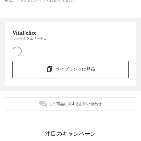
VitaFelice
ヴィータフェリーチェ
マイブランドに登録
この商品に関するお問い合わせ
注目のキャンペーン