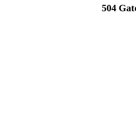
504 Gat