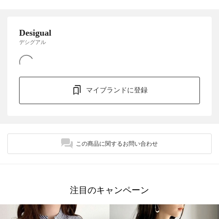
Desigual
デシグアル
マイブランドに登録
この商品に関するお問い合わせ
注目のキャンペーン