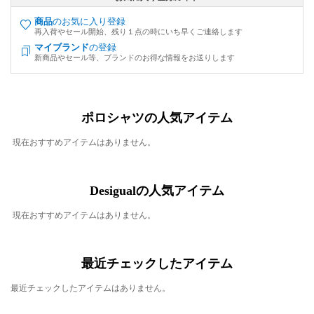
商品
のお気に入り登録
再入荷やセール開始、残り１点の時にいち早くご連絡します
マイブランド
の登録
新商品やセール等、ブランドのお得な情報をお送りします
ポロシャツの人気アイテム
現在おすすめアイテムはありません。
Desigualの人気アイテム
現在おすすめアイテムはありません。
最近チェックしたアイテム
最近チェックしたアイテムはありません。