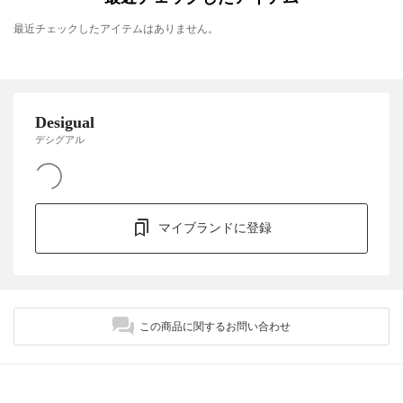
最近チェックしたアイテムはありません。
Desigual
デシグアル
マイブランドに登録
この商品に関するお問い合わせ