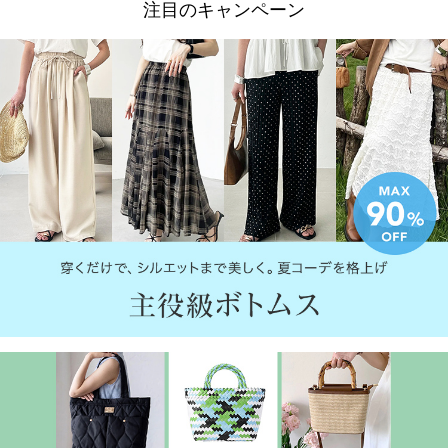
注目のキャンペーン