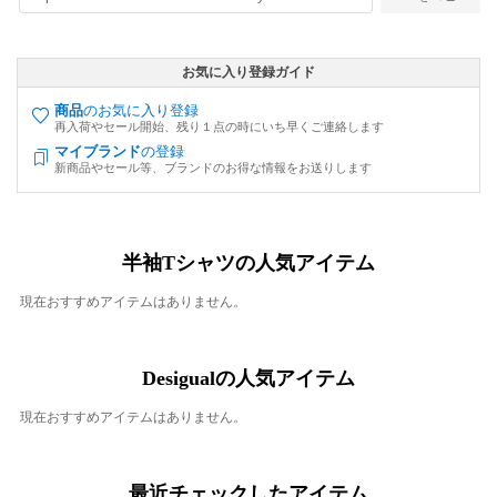
お気に入り登録ガイド
商品
のお気に入り登録
再入荷やセール開始、残り１点の時にいち早くご連絡します
マイブランド
の登録
新商品やセール等、ブランドのお得な情報をお送りします
半袖Tシャツの人気アイテム
現在おすすめアイテムはありません。
Desigualの人気アイテム
現在おすすめアイテムはありません。
最近チェックしたアイテム