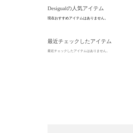
Desigualの人気アイテム
現在おすすめアイテムはありません。
最近チェックしたアイテム
最近チェックしたアイテムはありません。