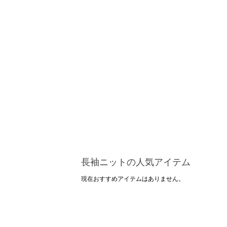
長袖ニットの人気アイテム
現在おすすめアイテムはありません。