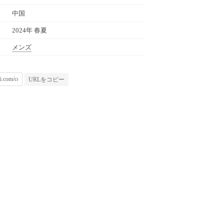
中国
2024年 春夏
メンズ
URLをコピー