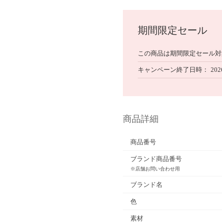
期間限定セール
この商品は期間限定セール対
キャンペーン終了日時
202
商品詳細
商品番号
ブランド商品番号
※店舗お問い合わせ用
ブランド名
色
素材