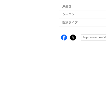
原産国
シーズン
性別タイプ