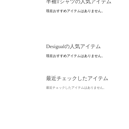
半袖Tシャツの人気アイテム
現在おすすめアイテムはありません。
Desigualの人気アイテム
現在おすすめアイテムはありません。
最近チェックしたアイテム
最近チェックしたアイテムはありません。