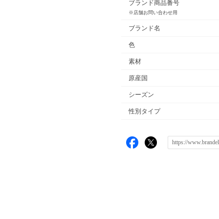
ブランド商品番号
※店舗お問い合わせ用
ブランド名
色
素材
原産国
シーズン
性別タイプ