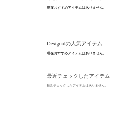
現在おすすめアイテムはありません。
Desigualの人気アイテム
現在おすすめアイテムはありません。
最近チェックしたアイテム
最近チェックしたアイテムはありません。